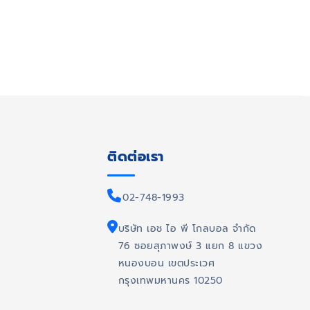
ติดต่อเรา
02-748-1993
บริษัท เอช ไอ พี โกลบอล จำกัด
76 ซอยสุภาพงษ์ 3 แยก 8 แขวง
หนองบอน เขตประเวศ
กรุงเทพมหานคร 10250