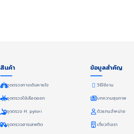
สินค้า
ข้อมูลสำคัญ
ชุดตรวจทางเดินหายใจ
วิธีใช้งาน
ชุดตรวจไข้เลือดออก
บทความสุขภาพ
ชุดตรวจ H. pylori
ตัวแทนจำหน่าย
ชุดตรวจสารเสพติด
เกี่ยวกับเรา