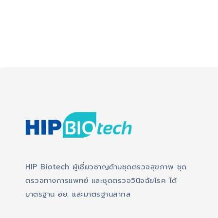
HIP Biotech ผู้เชี่ยวชาญด้านชุดตรวจสุขภาพ ชุด
ตรวจทางการแพทย์ และชุดตรวจวินิจฉัยโรค ได้
มาตรฐาน อย. และมาตรฐานสากล