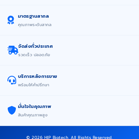
มาตรฐานสากล
คุณภาพระดับสากล
จัดส่งทั่วประเทศ
รวดเร็ว ปลอดภัย
บริการหลังการขาย
พร้อมให้คำปรึกษา
มั่นใจในคุณภาพ
สินค้าคุณภาพสูง
© 2026 HIP Biotech. All Rights Reserved.