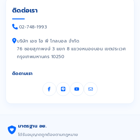
ติดต่อเรา
02-748-1993
บริษัท เอช ไอ พี โกลบอล จำกัด
76 ซอยสุภาพงษ์ 3 แยก 8 แขวงหนองบอน เขตประเวศ
กรุงเทพมหานคร 10250
ติดตามเรา
มาตรฐาน อย.
ได้รับอนุญาตถูกต้องตามกฎหมาย