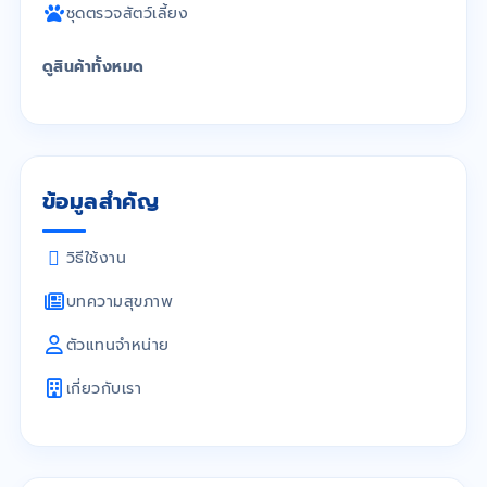
ชุดตรวจสัตว์เลี้ยง
ดูสินค้าทั้งหมด
ข้อมูลสำคัญ
วิธีใช้งาน
บทความสุขภาพ
ตัวแทนจำหน่าย
เกี่ยวกับเรา