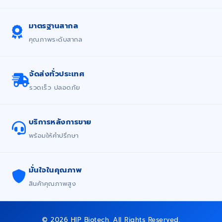
มาตรฐานสากล
คุณภาพระดับสากล
จัดส่งทั่วประเทศ
รวดเร็ว ปลอดภัย
บริการหลังการขาย
พร้อมให้คำปรึกษา
มั่นใจในคุณภาพ
สินค้าคุณภาพสูง
© 2026 HIP Biotech. All Rights Reserved.