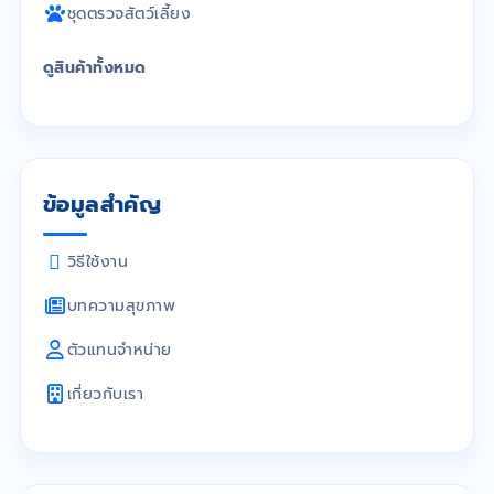
ชุดตรวจสัตว์เลี้ยง
ดูสินค้าทั้งหมด
ข้อมูลสำคัญ
วิธีใช้งาน
บทความสุขภาพ
ตัวแทนจำหน่าย
เกี่ยวกับเรา