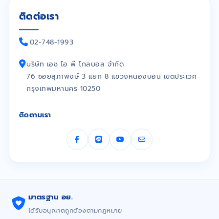
ติดต่อเรา
02-748-1993
บริษัท เอช ไอ พี โกลบอล จำกัด
76 ซอยสุภาพงษ์ 3 แยก 8 แขวงหนองบอน เขตประเวศ
กรุงเทพมหานคร 10250
ติดตามเรา
มาตรฐาน อย.
ได้รับอนุญาตถูกต้องตามกฎหมาย