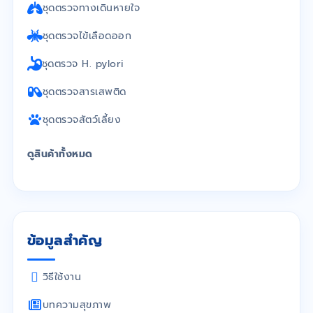
ชุดตรวจทางเดินหายใจ
ชุดตรวจไข้เลือดออก
ชุดตรวจ H. pylori
ชุดตรวจสารเสพติด
ชุดตรวจสัตว์เลี้ยง
ดูสินค้าทั้งหมด
ข้อมูลสำคัญ
วิธีใช้งาน
บทความสุขภาพ