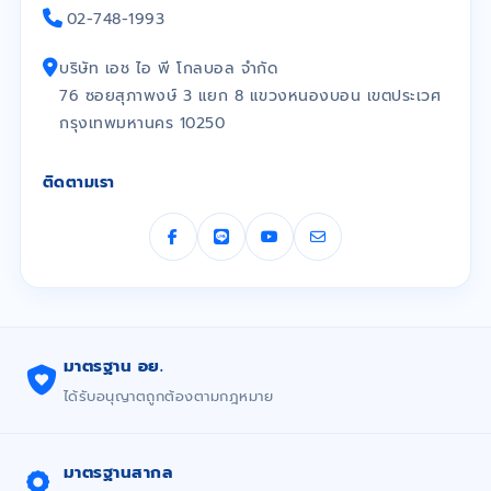
02-748-1993
บริษัท เอช ไอ พี โกลบอล จำกัด
76 ซอยสุภาพงษ์ 3 แยก 8 แขวงหนองบอน เขตประเวศ
กรุงเทพมหานคร 10250
ติดตามเรา
มาตรฐาน อย.
ได้รับอนุญาตถูกต้องตามกฎหมาย
มาตรฐานสากล