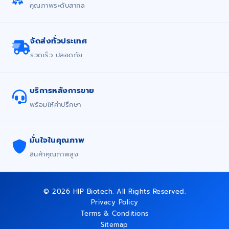
คุณภาพระดับสากล
จัดส่งทั่วประเทศ
รวดเร็ว ปลอดภัย
บริการหลังการขาย
พร้อมให้คำปรึกษา
มั่นใจในคุณภาพ
สินค้าคุณภาพสูง
© 2026 HIP Biotech. All Rights Reserved.
Privacy Policy
Terms & Conditions
Sitemap