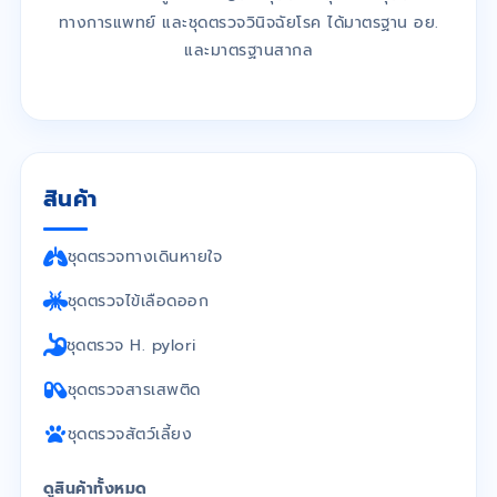
ทางการแพทย์ และชุดตรวจวินิจฉัยโรค ได้มาตรฐาน อย.
และมาตรฐานสากล
สินค้า
ชุดตรวจทางเดินหายใจ
ชุดตรวจไข้เลือดออก
ชุดตรวจ H. pylori
ชุดตรวจสารเสพติด
ชุดตรวจสัตว์เลี้ยง
ดูสินค้าทั้งหมด