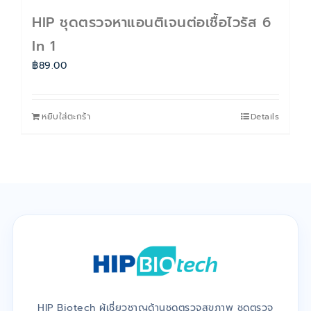
HIP ชุดตรวจหาแอนติเจนต่อเชื้อไวรัส 6
In 1
฿
89.00
หยิบใส่ตะกร้า
Details
HIP Biotech ผู้เชี่ยวชาญด้านชุดตรวจสุขภาพ ชุดตรวจ