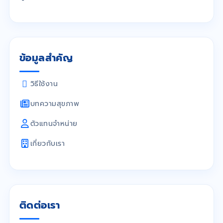
ข้อมูลสำคัญ
วิธีใช้งาน
บทความสุขภาพ
ตัวแทนจำหน่าย
เกี่ยวกับเรา
ติดต่อเรา