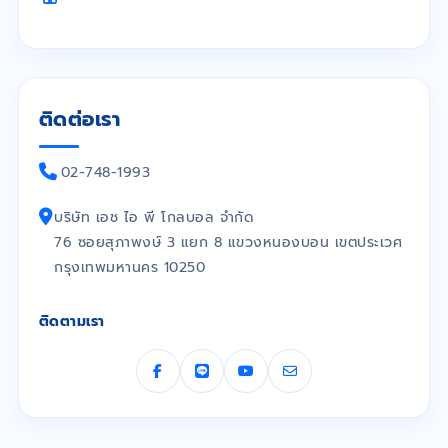
ติดต่อเรา
02-748-1993
บริษัท เอช ไอ พี โกลบอล จำกัด
76 ซอยสุภาพงษ์ 3 แยก 8 แขวงหนองบอน เขตประเวศ
กรุงเทพมหานคร 10250
ติดตามเรา