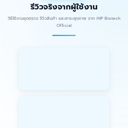
รีวิวจริงจากผู้ใช้งาน
วิธีใช้งานชุดตรวจ รีวิวสินค้า และสาระสุขภาพ จาก HIP Biotech
Official