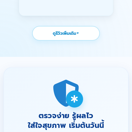
ดูรีวิวเพิ่มเติม
ตรวจง่าย รู้ผลไว
ใส่ใจสุขภาพ เริ่มต้นวันนี้