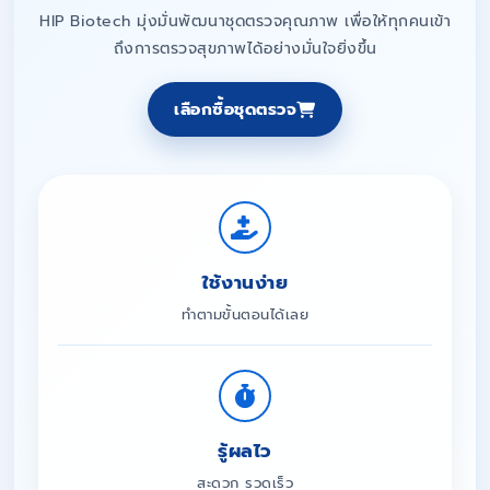
HIP Biotech มุ่งมั่นพัฒนาชุดตรวจคุณภาพ เพื่อให้ทุกคนเข้า
ถึงการตรวจสุขภาพได้อย่างมั่นใจยิ่งขึ้น
เลือกซื้อชุดตรวจ
ใช้งานง่าย
ทำตามขั้นตอนได้เลย
รู้ผลไว
สะดวก รวดเร็ว