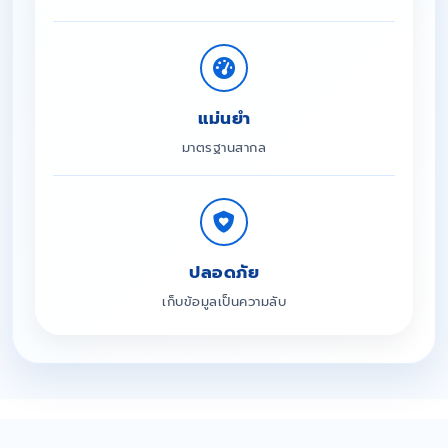
แม่นยำ
มาตรฐานสากล
ปลอดภัย
เก็บข้อมูลเป็นความลับ