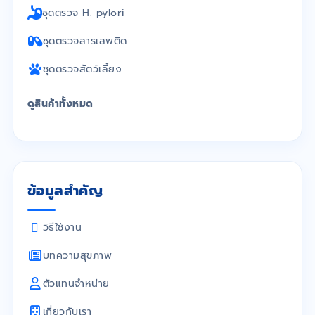
ชุดตรวจ H. pylori
ชุดตรวจสารเสพติด
ชุดตรวจสัตว์เลี้ยง
ดูสินค้าทั้งหมด
ข้อมูลสำคัญ
วิธีใช้งาน
บทความสุขภาพ
ตัวแทนจำหน่าย
เกี่ยวกับเรา