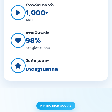
ติดต่อเรา
รีวิววิดีโอมากกว่า
1,000+
คลิป
Cart
ความพึงพอใจ
98%
บัญชีของฉัน
จากผู้ใช้งานจริง
สินค้าคุณภาพ
มาตรฐานสากล
HIP BIOTECH SOCIAL