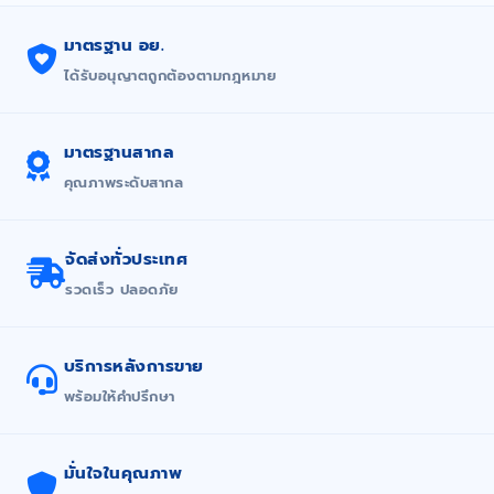
มาตรฐาน อย.
ได้รับอนุญาตถูกต้องตามกฎหมาย
มาตรฐานสากล
คุณภาพระดับสากล
จัดส่งทั่วประเทศ
รวดเร็ว ปลอดภัย
บริการหลังการขาย
พร้อมให้คำปรึกษา
มั่นใจในคุณภาพ