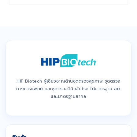
HIP Biotech ผู้เชี่ยวชาญด้านชุดตรวจสุขภาพ ชุดตรวจ
ทางการแพทย์ และชุดตรวจวินิจฉัยโรค ได้มาตรฐาน อย.
และมาตรฐานสากล