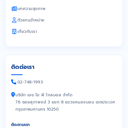
บทความสุขภาพ
ตัวแทนจำหน่าย
เกี่ยวกับเรา
ติดต่อเรา
02-748-1993
บริษัท เอช ไอ พี โกลบอล จำกัด
76 ซอยสุภาพงษ์ 3 แยก 8 แขวงหนองบอน เขตประเวศ
กรุงเทพมหานคร 10250
ติดตามเรา