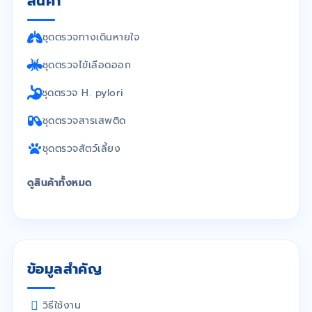
สินค้า
ชุดตรวจทางเดินหายใจ
ชุดตรวจไข้เลือดออก
ชุดตรวจ H. pylori
ชุดตรวจสารเสพติด
ชุดตรวจสัตว์เลี้ยง
ดูสินค้าทั้งหมด
ข้อมูลสำคัญ
วิธีใช้งาน