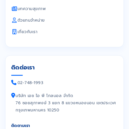
บทความสุขภาพ
ตัวแทนจำหน่าย
เกี่ยวกับเรา
ติดต่อเรา
02-748-1993
บริษัท เอช ไอ พี โกลบอล จำกัด
76 ซอยสุภาพงษ์ 3 แยก 8 แขวงหนองบอน เขตประเวศ
กรุงเทพมหานคร 10250
ติดตามเรา