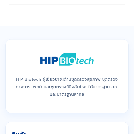
HIP Biotech ผู้เชี่ยวชาญด้านชุดตรวจสุขภาพ ชุดตรวจ
ทางการแพทย์ และชุดตรวจวินิจฉัยโรค ได้มาตรฐาน อย.
และมาตรฐานสากล