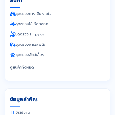
สินค้า
ชุดตรวจทางเดินหายใจ
ชุดตรวจไข้เลือดออก
ชุดตรวจ H. pylori
ชุดตรวจสารเสพติด
ชุดตรวจสัตว์เลี้ยง
ดูสินค้าทั้งหมด
ข้อมูลสำคัญ
วิธีใช้งาน