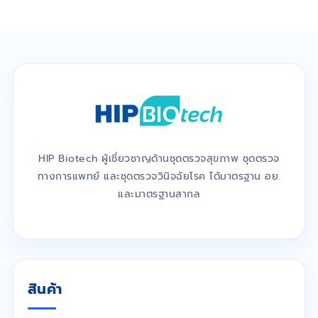
HIP Biotech ผู้เชี่ยวชาญด้านชุดตรวจสุขภาพ ชุดตรวจ
ทางการแพทย์ และชุดตรวจวินิจฉัยโรค ได้มาตรฐาน อย.
และมาตรฐานสากล
สินค้า