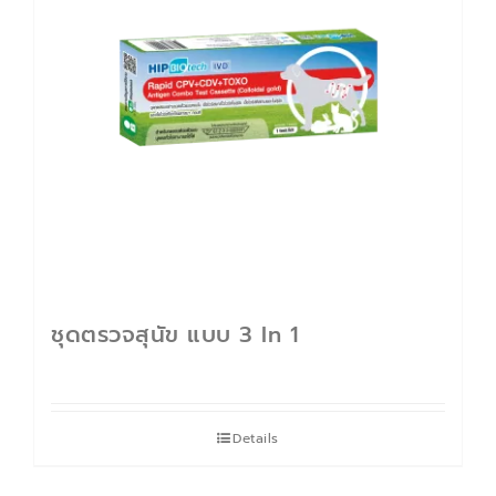
ติดต่อเรา
Cart
บัญชีของฉัน
ชุดตรวจสุนัข แบบ 3 In 1
Details