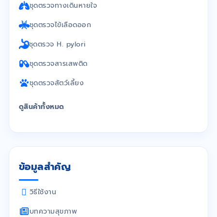
ชุดตรวจทางเดินหายใจ
ชุดตรวจไข้เลือดออก
ชุดตรวจ H. pylori
ชุดตรวจสารเสพติด
ชุดตรวจสัตว์เลี้ยง
ดูสินค้าทั้งหมด
ข้อมูลสำคัญ
วิธีใช้งาน
บทความสุขภาพ