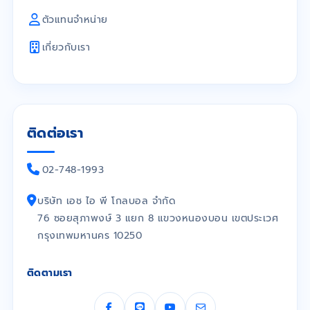
ตัวแทนจำหน่าย
เกี่ยวกับเรา
ติดต่อเรา
02-748-1993
บริษัท เอช ไอ พี โกลบอล จำกัด
76 ซอยสุภาพงษ์ 3 แยก 8 แขวงหนองบอน เขตประเวศ
กรุงเทพมหานคร 10250
ติดตามเรา