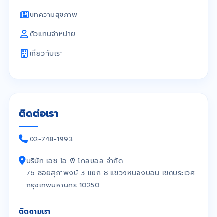
บทความสุขภาพ
ตัวแทนจำหน่าย
เกี่ยวกับเรา
ติดต่อเรา
02-748-1993
บริษัท เอช ไอ พี โกลบอล จำกัด
76 ซอยสุภาพงษ์ 3 แยก 8 แขวงหนองบอน เขตประเวศ
กรุงเทพมหานคร 10250
ติดตามเรา