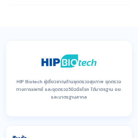
HIP Biotech ผู้เชี่ยวชาญด้านชุดตรวจสุขภาพ ชุดตรวจ
ทางการแพทย์ และชุดตรวจวินิจฉัยโรค ได้มาตรฐาน อย.
และมาตรฐานสากล