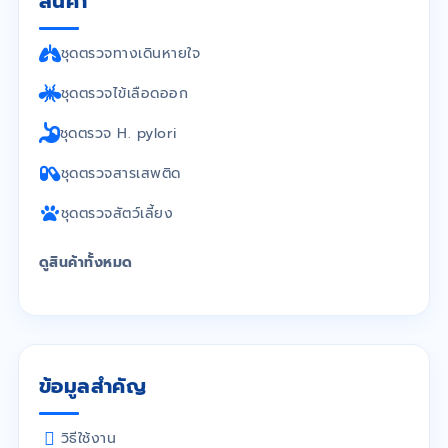
สินค้า
ชุดตรวจทางเดินหายใจ
ชุดตรวจไข้เลือดออก
ชุดตรวจ H. pylori
ชุดตรวจสารเสพติด
ชุดตรวจสัตว์เลี้ยง
ดูสินค้าทั้งหมด
ข้อมูลสำคัญ
วิธีใช้งาน