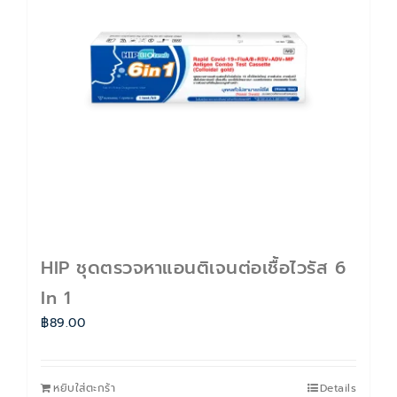
ติดต่อเรา
Cart
บัญชีของฉัน
HIP ชุดตรวจหาแอนติเจนต่อเชื้อไวรัส 6
In 1
฿
89.00
หยิบใส่ตะกร้า
Details