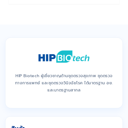
HIP Biotech ผู้เชี่ยวชาญด้านชุดตรวจสุขภาพ ชุดตรวจ
ทางการแพทย์ และชุดตรวจวินิจฉัยโรค ได้มาตรฐาน อย.
และมาตรฐานสากล