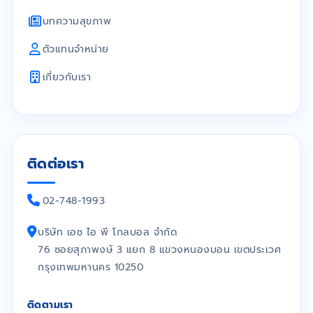
บทความสุขภาพ
ตัวแทนจำหน่าย
เกี่ยวกับเรา
ติดต่อเรา
02-748-1993
บริษัท เอช ไอ พี โกลบอล จำกัด
76 ซอยสุภาพงษ์ 3 แยก 8 แขวงหนองบอน เขตประเวศ
กรุงเทพมหานคร 10250
ติดตามเรา