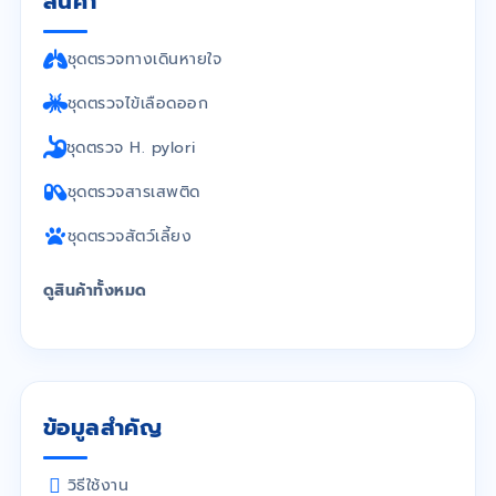
สินค้า
ชุดตรวจทางเดินหายใจ
ชุดตรวจไข้เลือดออก
ชุดตรวจ H. pylori
ชุดตรวจสารเสพติด
ชุดตรวจสัตว์เลี้ยง
ดูสินค้าทั้งหมด
ข้อมูลสำคัญ
วิธีใช้งาน