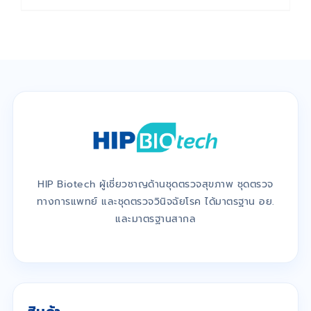
HIP Biotech ผู้เชี่ยวชาญด้านชุดตรวจสุขภาพ ชุดตรวจ
ทางการแพทย์ และชุดตรวจวินิจฉัยโรค ได้มาตรฐาน อย.
และมาตรฐานสากล