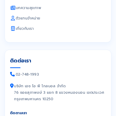
บทความสุขภาพ
ตัวแทนจำหน่าย
เกี่ยวกับเรา
ติดต่อเรา
02-748-1993
บริษัท เอช ไอ พี โกลบอล จำกัด
76 ซอยสุภาพงษ์ 3 แยก 8 แขวงหนองบอน เขตประเวศ
กรุงเทพมหานคร 10250
ติดตามเรา