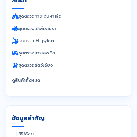
สินค้า
ชุดตรวจทางเดินหายใจ
ชุดตรวจไข้เลือดออก
ชุดตรวจ H. pylori
ชุดตรวจสารเสพติด
ชุดตรวจสัตว์เลี้ยง
ดูสินค้าทั้งหมด
ข้อมูลสำคัญ
วิธีใช้งาน