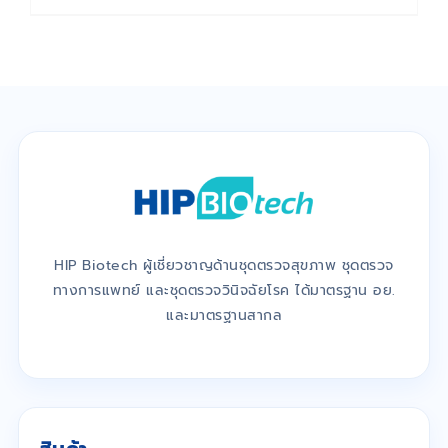
HIP Biotech ผู้เชี่ยวชาญด้านชุดตรวจสุขภาพ ชุดตรวจ
ทางการแพทย์ และชุดตรวจวินิจฉัยโรค ได้มาตรฐาน อย.
และมาตรฐานสากล