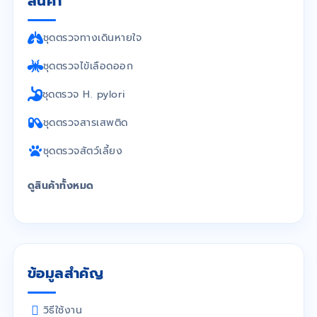
สินค้า
ชุดตรวจทางเดินหายใจ
ชุดตรวจไข้เลือดออก
ชุดตรวจ H. pylori
ชุดตรวจสารเสพติด
ชุดตรวจสัตว์เลี้ยง
ดูสินค้าทั้งหมด
ข้อมูลสำคัญ
วิธีใช้งาน