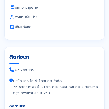
บทความสุขภาพ
ตัวแทนจำหน่าย
เกี่ยวกับเรา
ติดต่อเรา
02-748-1993
บริษัท เอช ไอ พี โกลบอล จำกัด
76 ซอยสุภาพงษ์ 3 แยก 8 แขวงหนองบอน เขตประเวศ
กรุงเทพมหานคร 10250
ติดตามเรา