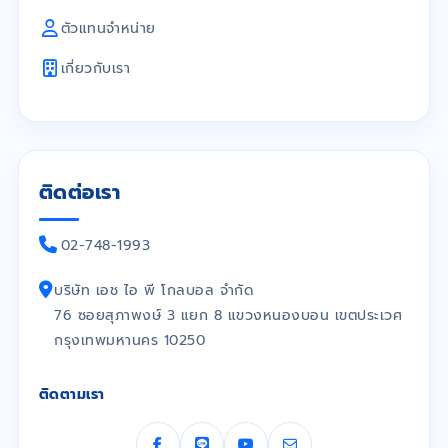
ตัวแทนจำหน่าย
เกี่ยวกับเรา
ติดต่อเรา
02-748-1993
บริษัท เอช ไอ พี โกลบอล จำกัด
76 ซอยสุภาพงษ์ 3 แยก 8 แขวงหนองบอน เขตประเวศ
กรุงเทพมหานคร 10250
ติดตามเรา