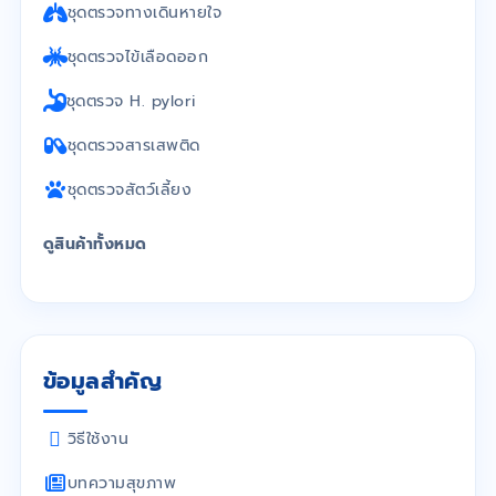
ชุดตรวจทางเดินหายใจ
ชุดตรวจไข้เลือดออก
ชุดตรวจ H. pylori
ชุดตรวจสารเสพติด
ชุดตรวจสัตว์เลี้ยง
ดูสินค้าทั้งหมด
ข้อมูลสำคัญ
วิธีใช้งาน
บทความสุขภาพ