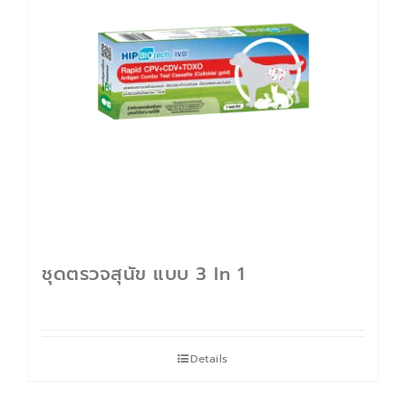
ติดต่อเรา
Cart
บัญชีของฉัน
ชุดตรวจสุนัข แบบ 3 In 1
Details