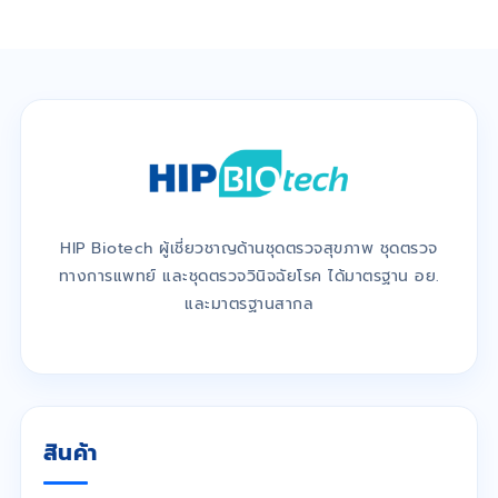
HIP Biotech ผู้เชี่ยวชาญด้านชุดตรวจสุขภาพ ชุดตรวจ
ทางการแพทย์ และชุดตรวจวินิจฉัยโรค ได้มาตรฐาน อย.
และมาตรฐานสากล
สินค้า