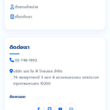
ตัวแทนจำหน่าย
เกี่ยวกับเรา
ติดต่อเรา
02-748-1993
บริษัท เอช ไอ พี โกลบอล จำกัด
76 ซอยสุภาพงษ์ 3 แยก 8 แขวงหนองบอน เขตประเวศ
กรุงเทพมหานคร 10250
ติดตามเรา