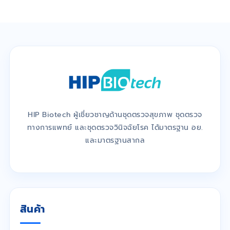
HIP Biotech ผู้เชี่ยวชาญด้านชุดตรวจสุขภาพ ชุดตรวจ
ทางการแพทย์ และชุดตรวจวินิจฉัยโรค ได้มาตรฐาน อย.
และมาตรฐานสากล
สินค้า