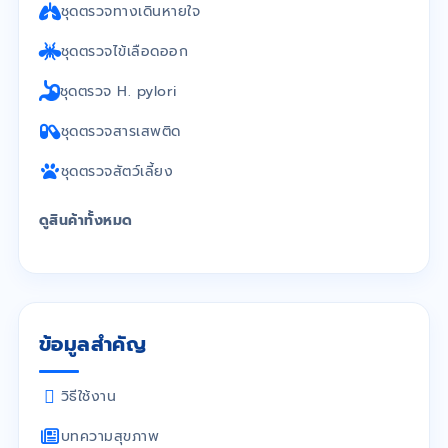
ชุดตรวจทางเดินหายใจ
ชุดตรวจไข้เลือดออก
ชุดตรวจ H. pylori
ชุดตรวจสารเสพติด
ชุดตรวจสัตว์เลี้ยง
ดูสินค้าทั้งหมด
ข้อมูลสำคัญ
วิธีใช้งาน
บทความสุขภาพ