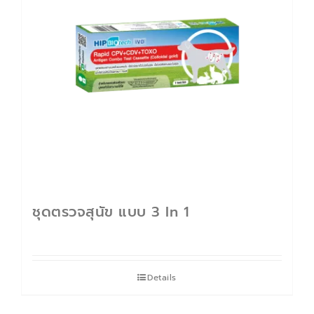
ติดต่อเรา
Cart
บัญชีของฉัน
ชุดตรวจสุนัข แบบ 3 In 1
Details