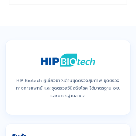
HIP Biotech ผู้เชี่ยวชาญด้านชุดตรวจสุขภาพ ชุดตรวจ
ทางการแพทย์ และชุดตรวจวินิจฉัยโรค ได้มาตรฐาน อย.
และมาตรฐานสากล