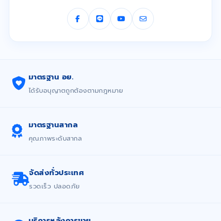
มาตรฐาน อย.
ได้รับอนุญาตถูกต้องตามกฎหมาย
มาตรฐานสากล
คุณภาพระดับสากล
จัดส่งทั่วประเทศ
รวดเร็ว ปลอดภัย
บริการหลังการขาย