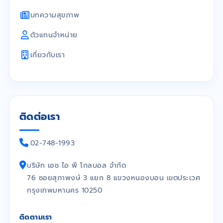
บทความสุขภาพ
ตัวแทนจำหน่าย
เกี่ยวกับเรา
ติดต่อเรา
02-748-1993
บริษัท เอช ไอ พี โกลบอล จำกัด
76 ซอยสุภาพงษ์ 3 แยก 8 แขวงหนองบอน เขตประเวศ
กรุงเทพมหานคร 10250
ติดตามเรา