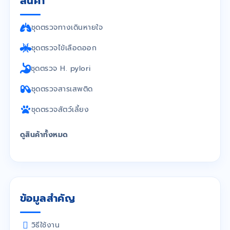
สินค้า
ชุดตรวจทางเดินหายใจ
ชุดตรวจไข้เลือดออก
ชุดตรวจ H. pylori
ชุดตรวจสารเสพติด
ชุดตรวจสัตว์เลี้ยง
ดูสินค้าทั้งหมด
ข้อมูลสำคัญ
วิธีใช้งาน