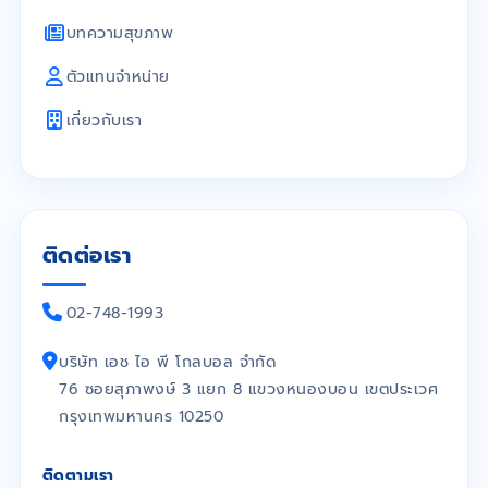
บทความสุขภาพ
ตัวแทนจำหน่าย
เกี่ยวกับเรา
ติดต่อเรา
02-748-1993
บริษัท เอช ไอ พี โกลบอล จำกัด
76 ซอยสุภาพงษ์ 3 แยก 8 แขวงหนองบอน เขตประเวศ
กรุงเทพมหานคร 10250
ติดตามเรา