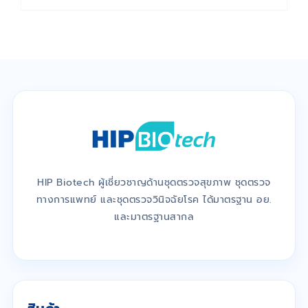
HIP Biotech ผู้เชี่ยวชาญด้านชุดตรวจสุขภาพ ชุดตรวจ
ทางการแพทย์ และชุดตรวจวินิจฉัยโรค ได้มาตรฐาน อย.
และมาตรฐานสากล