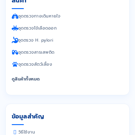
สินค้า
ชุดตรวจทางเดินหายใจ
ชุดตรวจไข้เลือดออก
ชุดตรวจ H. pylori
ชุดตรวจสารเสพติด
ชุดตรวจสัตว์เลี้ยง
ดูสินค้าทั้งหมด
ข้อมูลสำคัญ
วิธีใช้งาน