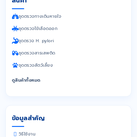
สินค้า
ชุดตรวจทางเดินหายใจ
ชุดตรวจไข้เลือดออก
ชุดตรวจ H. pylori
ชุดตรวจสารเสพติด
ชุดตรวจสัตว์เลี้ยง
ดูสินค้าทั้งหมด
ข้อมูลสำคัญ
วิธีใช้งาน