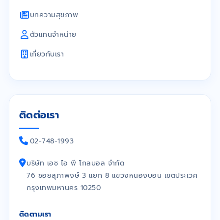
บทความสุขภาพ
ตัวแทนจำหน่าย
เกี่ยวกับเรา
ติดต่อเรา
02-748-1993
บริษัท เอช ไอ พี โกลบอล จำกัด
76 ซอยสุภาพงษ์ 3 แยก 8 แขวงหนองบอน เขตประเวศ
กรุงเทพมหานคร 10250
ติดตามเรา