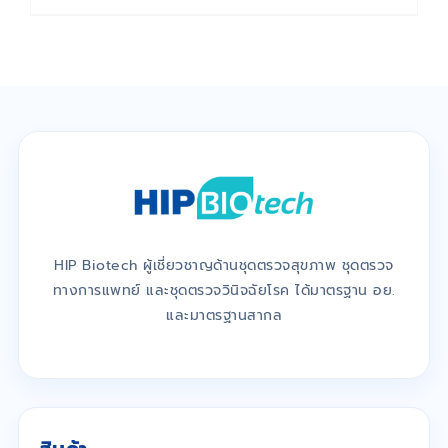
HIP Biotech ผู้เชี่ยวชาญด้านชุดตรวจสุขภาพ ชุดตรวจ
ทางการแพทย์ และชุดตรวจวินิจฉัยโรค ได้มาตรฐาน อย.
และมาตรฐานสากล