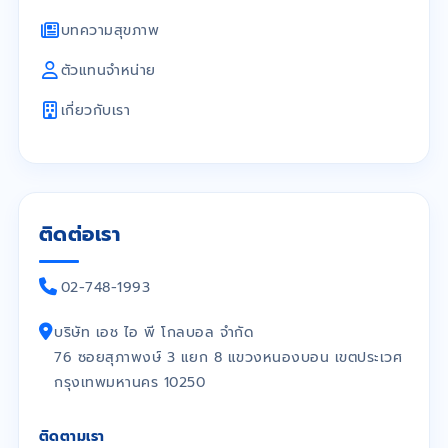
บทความสุขภาพ
ตัวแทนจำหน่าย
เกี่ยวกับเรา
ติดต่อเรา
02-748-1993
บริษัท เอช ไอ พี โกลบอล จำกัด
76 ซอยสุภาพงษ์ 3 แยก 8 แขวงหนองบอน เขตประเวศ
กรุงเทพมหานคร 10250
ติดตามเรา