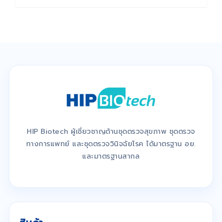
HIP Biotech ผู้เชี่ยวชาญด้านชุดตรวจสุขภาพ ชุดตรวจ
ทางการแพทย์ และชุดตรวจวินิจฉัยโรค ได้มาตรฐาน อย.
และมาตรฐานสากล