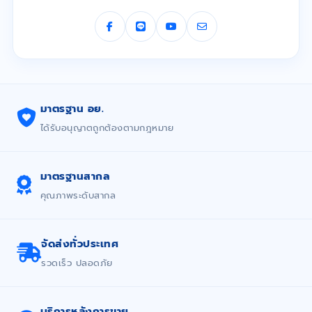
มาตรฐาน อย.
ได้รับอนุญาตถูกต้องตามกฎหมาย
มาตรฐานสากล
คุณภาพระดับสากล
จัดส่งทั่วประเทศ
รวดเร็ว ปลอดภัย
บริการหลังการขาย