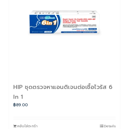
ติดต่อเรา
Cart
บัญชีของฉัน
HIP ชุดตรวจหาแอนติเจนต่อเชื้อไวรัส 6
In 1
฿
89.00
หยิบใส่ตะกร้า
Details