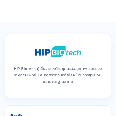
HIP Biotech ผู้เชี่ยวชาญด้านชุดตรวจสุขภาพ ชุดตรวจ
ทางการแพทย์ และชุดตรวจวินิจฉัยโรค ได้มาตรฐาน อย.
และมาตรฐานสากล