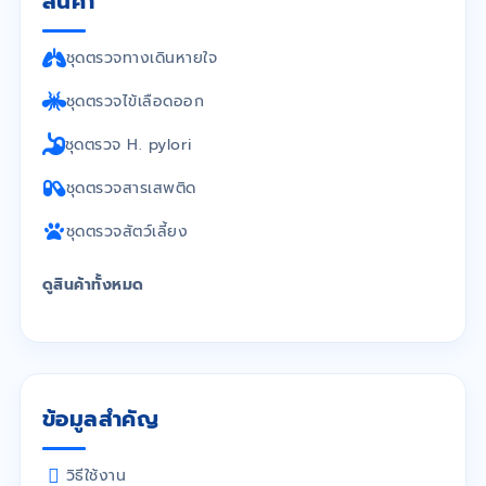
สินค้า
ชุดตรวจทางเดินหายใจ
ชุดตรวจไข้เลือดออก
ชุดตรวจ H. pylori
ชุดตรวจสารเสพติด
ชุดตรวจสัตว์เลี้ยง
ดูสินค้าทั้งหมด
ข้อมูลสำคัญ
วิธีใช้งาน