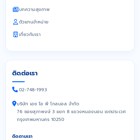
บทความสุขภาพ
ตัวแทนจำหน่าย
เกี่ยวกับเรา
ติดต่อเรา
02-748-1993
บริษัท เอช ไอ พี โกลบอล จำกัด
76 ซอยสุภาพงษ์ 3 แยก 8 แขวงหนองบอน เขตประเวศ
กรุงเทพมหานคร 10250
ติดตามเรา